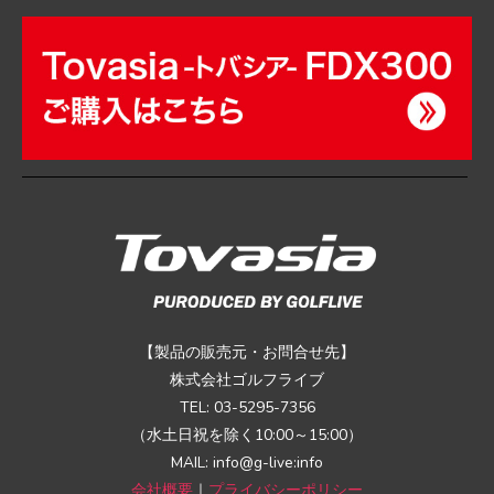
【製品の販売元・お問合せ先】
株式会社ゴルフライブ
TEL: 03-5295-7356
（水土日祝を除く10:00～15:00）
MAIL: info@g-live:info
会社概要
｜
プライバシーポリシー