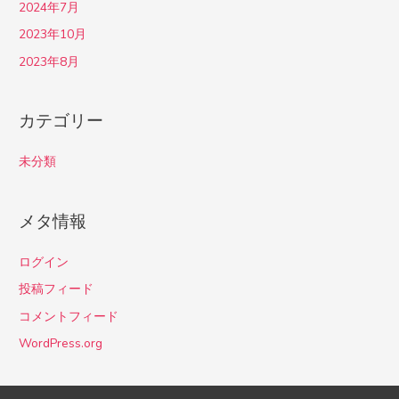
2024年7月
2023年10月
2023年8月
カテゴリー
未分類
メタ情報
ログイン
投稿フィード
コメントフィード
WordPress.org