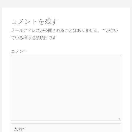
コメントを残す
メールアドレスが公開されることはありません。
*
が付い
ている欄は必須項目です
コメント
名