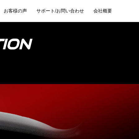
お客様の声
サポート/お問い合わせ
会社概要
ION