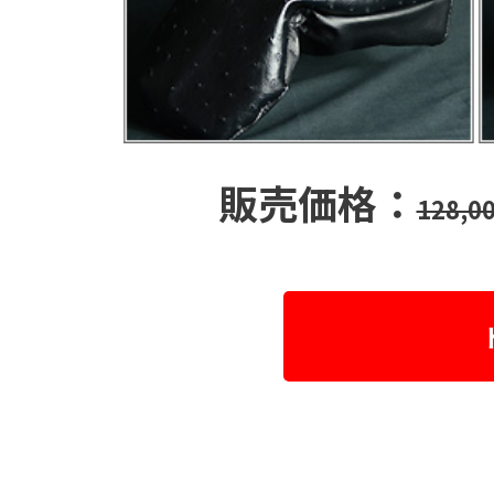
販売価格：
128,0